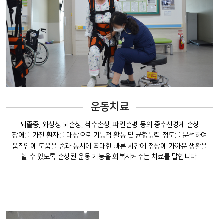
운동치료
뇌졸중, 외상성 뇌손상, 척수손상, 파킨슨병 등의 중추신경계 손상
장애를 가진 환자를 대상으로 기능적 활동 및 균형능력 정도를 분석하여
움직임에 도움을 줌과 동시에 최대한 빠른 시간에 정상에 가까운 생활을
할 수 있도록 손상된 운동 기능을 회복시켜주는 치료를 말합니다.