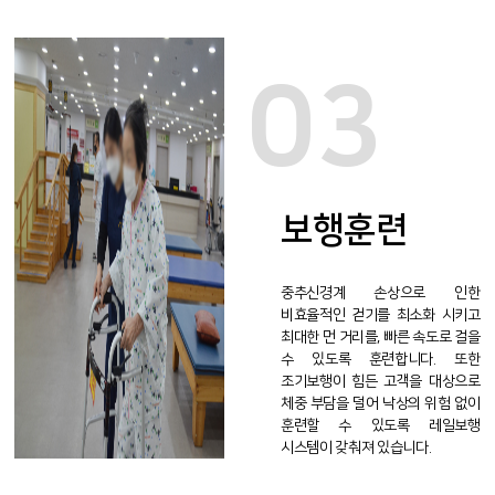
03
보행훈련
중추신경계 손상으로 인한
비효율적인 걷기를 최소화 시키고
최대한 먼 거리를, 빠른 속도로 걸을
수 있도록 훈련합니다. 또한
조기보행이 힘든 고객을 대상으로
체중 부담을 덜어 낙상의 위험 없이
훈련할 수 있도록 레일보행
시스템이 갖춰져 있습니다.