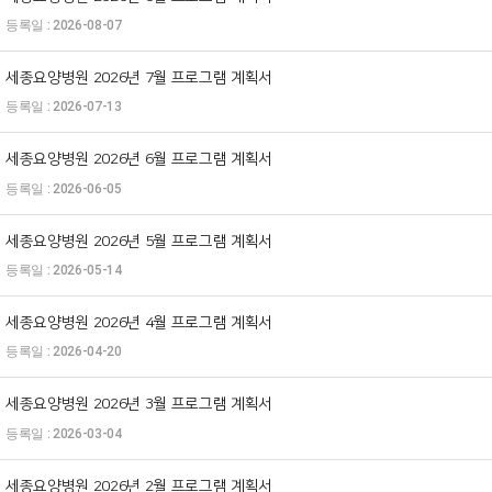
2026-08-07
세종요양병원 2026년 7월 프로그램 계획서
2026-07-13
세종요양병원 2026년 6월 프로그램 계획서
2026-06-05
세종요양병원 2026년 5월 프로그램 계획서
2026-05-14
세종요양병원 2026년 4월 프로그램 계획서
2026-04-20
세종요양병원 2026년 3월 프로그램 계획서
2026-03-04
세종요양병원 2026년 2월 프로그램 계획서