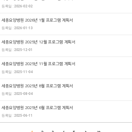
2026-02-02
세종요양병원 2026년 1월 프로그램 계획서
2026-01-13
세종요양병원 2025년 12월 프로그램 계획서
2025-12-01
세종요양병원 2025년 11월 프로그램 계획서
2025-11-04
세종요양병원 2025년 8월 프로그램 계획서
2025-08-04
세종요양병원 2025년 6월 프로그램 계획서
2025-06-11