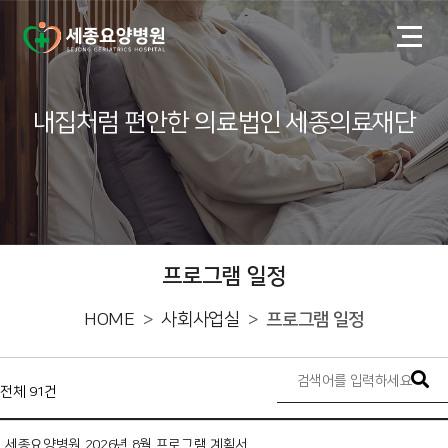
내집처럼 편안한 의료법인 세종의료재단
프로그램 일정
HOME
사회사업실
프로그램 일정
전체 91건
세종요양병원 2026년 8월 프로그램 계획서