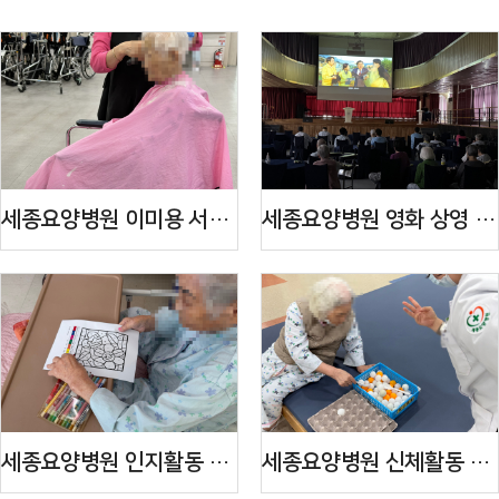
세종요양병원 이미용 서비스 ...
세종요양병원 영화 상영 프로...
세종요양병원 인지활동 프로...
세종요양병원 신체활동 프로...