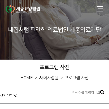
내집처럼 편안한 의료법인 세종의료재단
프로그램 사진
HOME
사회사업실
프로그램 사진
전체 1815건